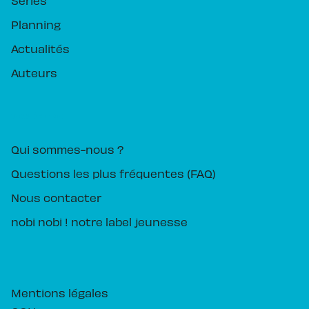
Planning
Actualités
Auteurs
PIKA ÉDITION
Qui sommes-nous ?
Questions les plus fréquentes (FAQ)
Nous contacter
nobi nobi ! notre label jeunesse
Mentions légales