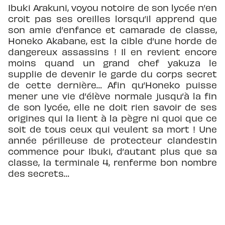
Ibuki Arakuni, voyou notoire de son lycée n’en
croit pas ses oreilles lorsqu’il apprend que
son amie d’enfance et camarade de classe,
Honeko Akabane, est la cible d’une horde de
dangereux assassins ! Il en revient encore
moins quand un grand chef yakuza le
supplie de devenir le garde du corps secret
de cette dernière… Afin qu’Honeko puisse
mener une vie d’élève normale jusqu’à la fin
de son lycée, elle ne doit rien savoir de ses
origines qui la lient à la pègre ni quoi que ce
soit de tous ceux qui veulent sa mort ! Une
année périlleuse de protecteur clandestin
commence pour Ibuki, d’autant plus que sa
classe, la terminale 4, renferme bon nombre
des secrets…