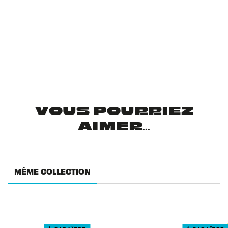
VOUS POURRIEZ
AIMER...
MÊME COLLECTION