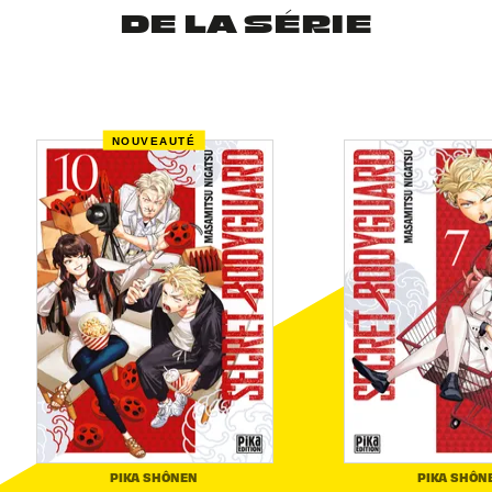
DE LA SÉRIE
NOUVEAUTÉ
PIKA SHÔNEN
PIKA SHÔN