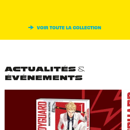
VOIR TOUTE LA COLLECTION
ACTUALITÉS &
ÉVÉNEMENTS