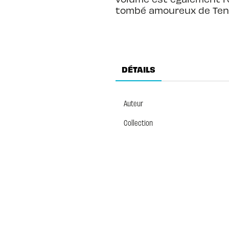
tombé amoureux de Tenm
DÉTAILS
Auteur
Collection