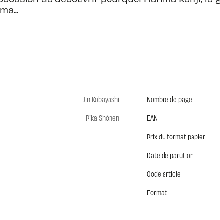
a...
Jin Kobayashi
Nombre de page
Pika Shônen
EAN
Prix du format papier
Date de parution
Code article
Format