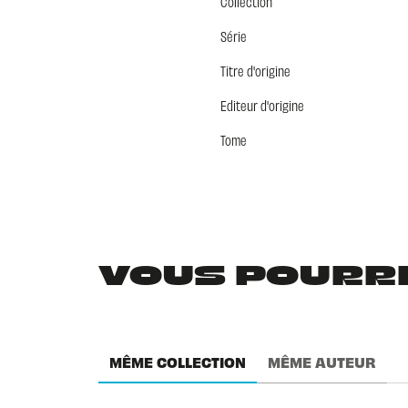
Collection
Série
Titre d'origine
Editeur d'origine
Tome
VOUS POURRIE
MÊME COLLECTION
MÊME AUTEUR