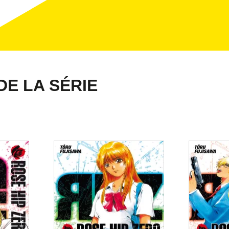
DE LA SÉRIE