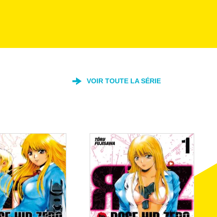
VOIR TOUTE LA SÉRIE