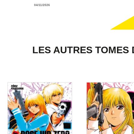
04/11/2026
LES AUTRES TOMES 