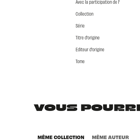
Avec la participation de l'
Collection
Série
Titre d'origine
Editeur d'origine
Tome
VOUS POURRIE
MÊME COLLECTION
MÊME AUTEUR