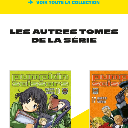
VOIR TOUTE LA COLLECTION
LES AUTRES TOMES
DE LA SÉRIE