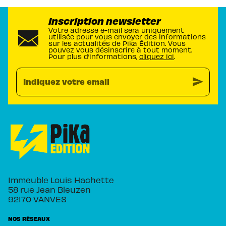
Inscription newsletter
Votre adresse e-mail sera uniquement
utilisée pour vous envoyer des informations
sur les actualités de Pika Édition. Vous
pouvez vous désinscrire à tout moment.
Pour plus d’informations,
cliquez ici
.
send
Indiquez votre email
Immeuble Louis Hachette
58 rue Jean Bleuzen
92170 VANVES
NOS RÉSEAUX