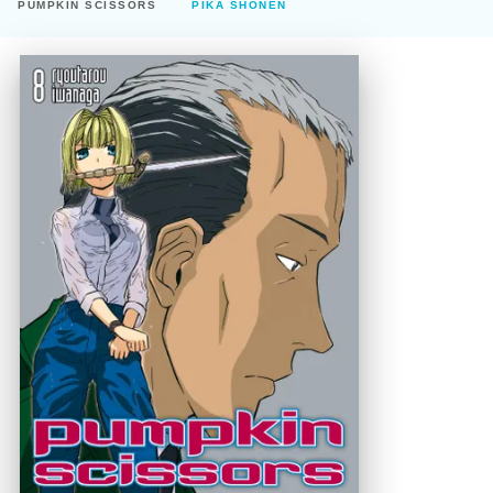
PUMPKIN SCISSORS
PIKA SHÔNEN