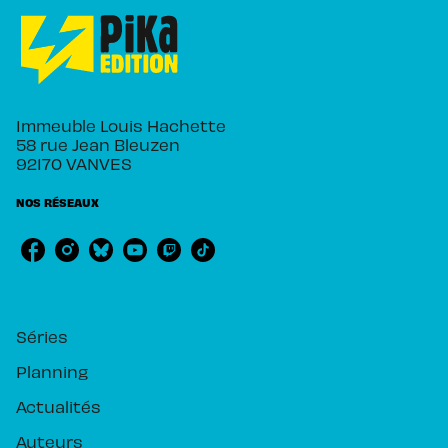
Immeuble Louis Hachette
58 rue Jean Bleuzen
92170 VANVES
NOS RÉSEAUX
RUBRIQUES
Séries
Planning
Actualités
Auteurs