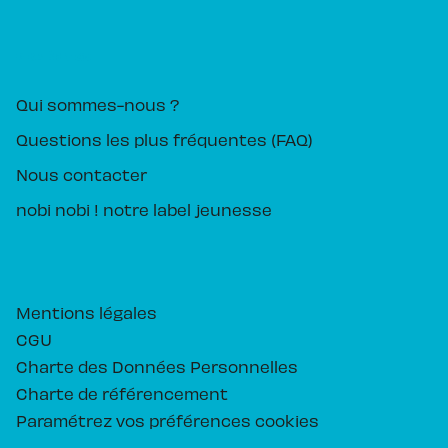
PIKA ÉDITION
Qui sommes-nous ?
Questions les plus fréquentes (FAQ)
Nous contacter
nobi nobi ! notre label jeunesse
Mentions légales
CGU
Charte des Données Personnelles
Charte de référencement
Paramétrez vos préférences cookies