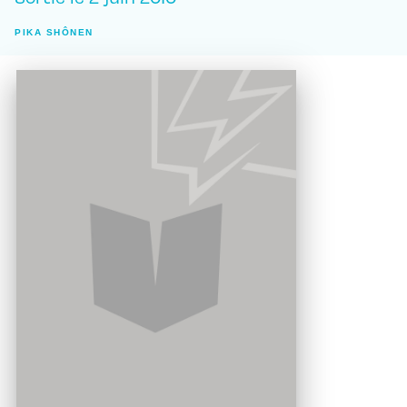
PIKA SHÔNEN