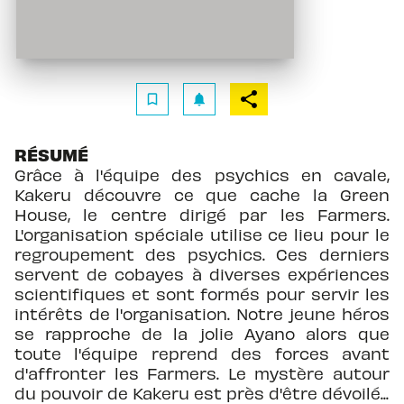
bookmark_border
notifications
RÉSUMÉ
Grâce à l'équipe des psychics en cavale,
Kakeru découvre ce que cache la Green
House, le centre dirigé par les Farmers.
L'organisation spéciale utilise ce lieu pour le
regroupement des psychics. Ces derniers
servent de cobayes à diverses expériences
scientifiques et sont formés pour servir les
intérêts de l'organisation. Notre jeune héros
se rapproche de la jolie Ayano alors que
toute l'équipe reprend des forces avant
d'affronter les Farmers. Le mystère autour
du pouvoir de Kakeru est près d'être dévoilé...