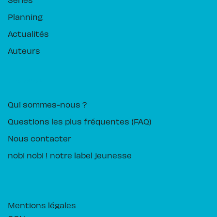
Planning
Actualités
Auteurs
PIKA ÉDITION
Qui sommes-nous ?
Questions les plus fréquentes (FAQ)
Nous contacter
nobi nobi ! notre label jeunesse
Mentions légales