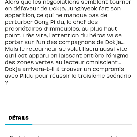
Alors que les négociations semblent tourner
en défaveur de Dokja, Junghyeok fait son
apparition, ce qui ne manque pas de
perturber Gong Pildu, le chef des
propriétaires d’immeubles, au plus haut
point. Très vite, l’attention du héros va se
porter sur l’un des compagnons de Dokja…
Mais le retourneur se volatilisera aussi vite
qu’il est apparu en laissant entière l’énigme
des zones vertes au lecteur omniscient…
Dokja arrivera-t-il à trouver un compromis
avec Pildu pour réussir le troisième scénario
?
DÉTAILS