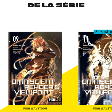
DE LA SÉRIE
À PARAÎT
PIKA WAVETOON
PIKA WAVET