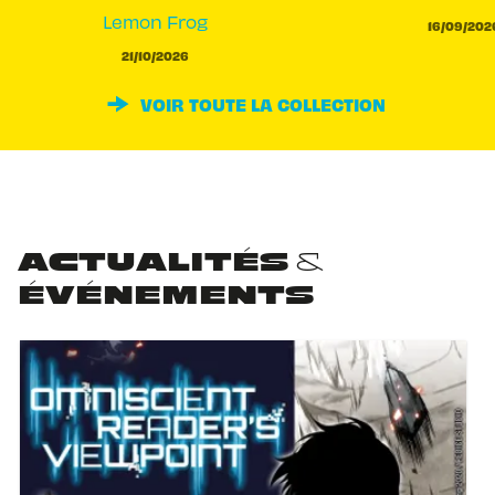
Lemon Frog
16/09/202
21/10/2026
VOIR TOUTE LA COLLECTION
ACTUALITÉS &
ÉVÉNEMENTS