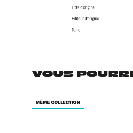
Titre d'origine
Editeur d'origine
Tome
VOUS POURRIE
MÊME COLLECTION