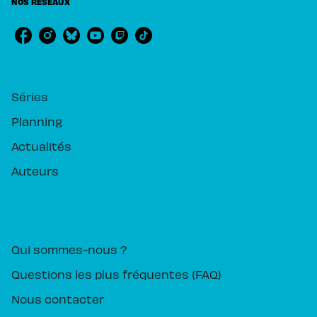
NOS RÉSEAUX
RUBRIQUES
Séries
Planning
Actualités
Auteurs
PIKA ÉDITION
Qui sommes-nous ?
Questions les plus fréquentes (FAQ)
Nous contacter