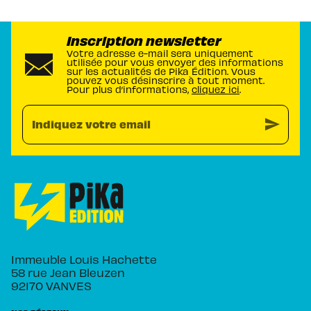
Inscription newsletter
Votre adresse e-mail sera uniquement
utilisée pour vous envoyer des informations
sur les actualités de Pika Édition. Vous
pouvez vous désinscrire à tout moment.
Pour plus d’informations,
cliquez ici
.
send
Indiquez votre email
Immeuble Louis Hachette
58 rue Jean Bleuzen
92170 VANVES