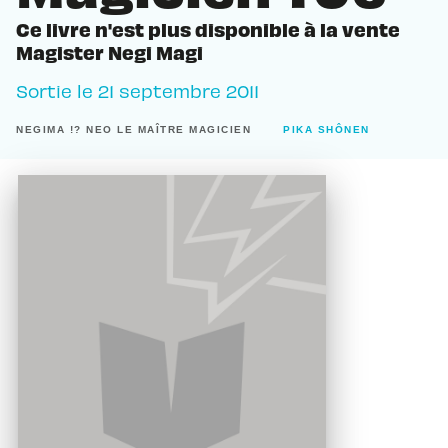
Ce livre n'est plus disponible à la vente
Magister Negi Magi
Sortie le
21 septembre 2011
NEGIMA !? NEO LE MAÎTRE MAGICIEN
PIKA SHÔNEN