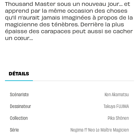
Thousand Master sous un nouveau jour… et
apprend par la même occasion des choses
qu’il n’aurait jamais imaginées à propos de la
magicienne des ténèbres. Derrière la plus
épaisse des carapaces peut aussi se cacher
un cœur…
DÉTAILS
Scénariste
Ken Akamatsu
Dessinateur
Takuya FUJIMA
Collection
Pika Shônen
Série
Negima !? Neo Le Maître Magicien