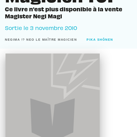
Ce livre n'est plus disponible à la vente
Magister Negi Magi
Sortie le
3 novembre 2010
NEGIMA !? NEO LE MAÎTRE MAGICIEN
PIKA SHÔNEN