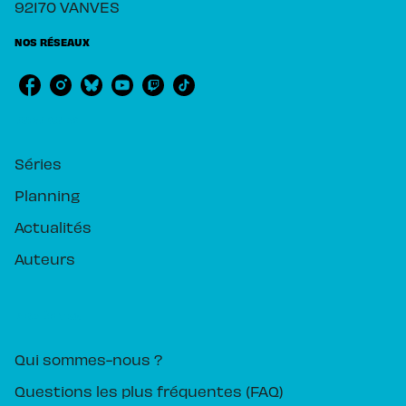
92170 VANVES
NOS RÉSEAUX
RUBRIQUES
Séries
Planning
Actualités
Auteurs
PIKA ÉDITION
Qui sommes-nous ?
Questions les plus fréquentes (FAQ)