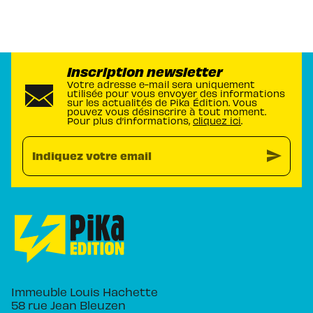
Inscription newsletter
Votre adresse e-mail sera uniquement
utilisée pour vous envoyer des informations
sur les actualités de Pika Édition. Vous
pouvez vous désinscrire à tout moment.
Pour plus d’informations,
cliquez ici
.
send
Indiquez votre email
Immeuble Louis Hachette
58 rue Jean Bleuzen