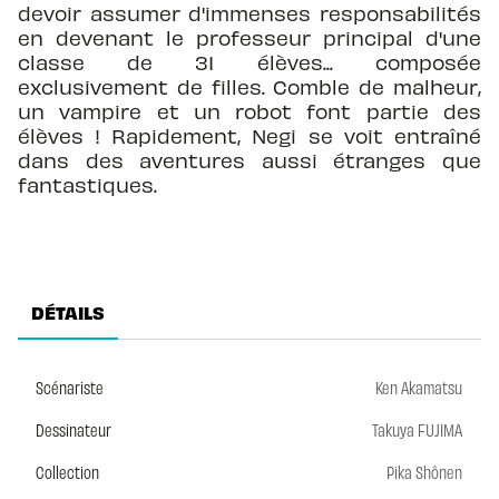
devoir assumer d'immenses responsabilités
en devenant le professeur principal d'une
classe de 31 élèves... composée
exclusivement de filles. Comble de malheur,
un vampire et un robot font partie des
élèves ! Rapidement, Negi se voit entraîné
dans des aventures aussi étranges que
fantastiques.
DÉTAILS
Scénariste
Ken Akamatsu
Dessinateur
Takuya FUJIMA
Collection
Pika Shônen