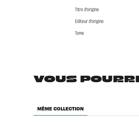
Titre d'origine
Editeur d'origine
Tome
VOUS POURRIE
MÊME COLLECTION