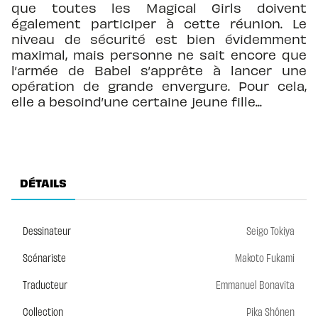
que toutes les Magical Girls doivent
également participer à cette réunion. Le
niveau de sécurité est bien évidemment
maximal, mais personne ne sait encore que
l’armée de Babel s’apprête à lancer une
opération de grande envergure. Pour cela,
elle a besoind’une certaine jeune fille...
DÉTAILS
Dessinateur
Seigo Tokiya
Scénariste
Makoto Fukami
Traducteur
Emmanuel Bonavita
Collection
Pika Shônen