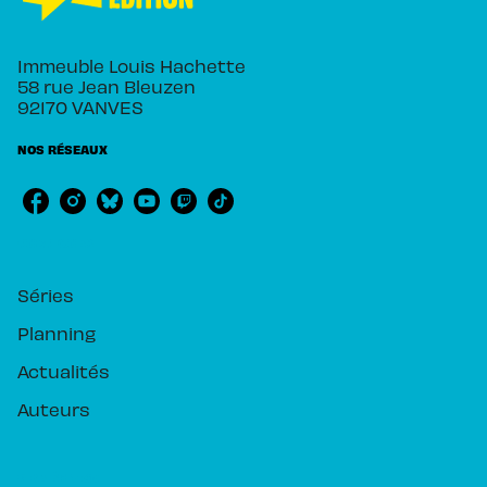
Immeuble Louis Hachette
58 rue Jean Bleuzen
92170 VANVES
NOS RÉSEAUX
RUBRIQUES
Séries
Planning
Actualités
Auteurs
PIKA ÉDITION