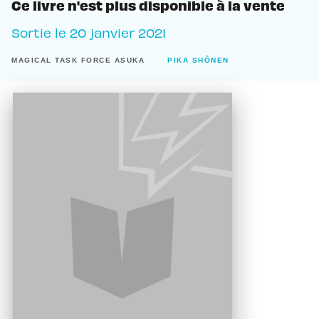
Ce livre n'est plus disponible à la vente
Sortie le
20 janvier 2021
MAGICAL TASK FORCE ASUKA
PIKA SHÔNEN