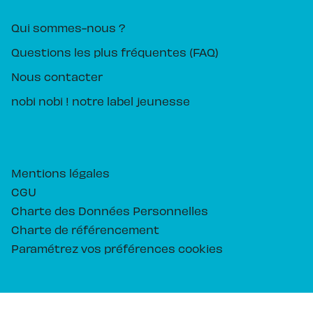
Qui sommes-nous ?
Questions les plus fréquentes (FAQ)
Nous contacter
nobi nobi ! notre label jeunesse
Mentions légales
CGU
Charte des Données Personnelles
Charte de référencement
Paramétrez vos préférences cookies