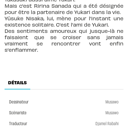
Mais c’est Ririna Sanada qui a été désignée
pour être la partenaire de Yukari dans la vie.
Yûsuke Nisaka, lui, mène pour l’instant une
existence solitaire. C’est l’ami de Yukari.
Des sentiments amoureux qui jusque-là ne
faisaient que se croiser sans jamais
vraiment se rencontrer vont enfin
s’enflammer.
DÉTAILS
Dessinateur
Musawo
Scénariste
Musawo
Traducteur
Djamel Rabahi