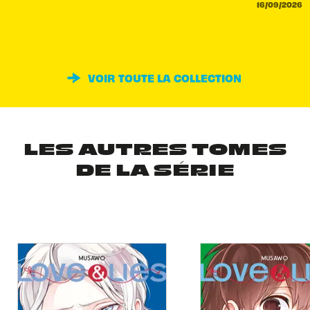
16/09/2026
VOIR TOUTE LA COLLECTION
LES AUTRES TOMES
DE LA SÉRIE