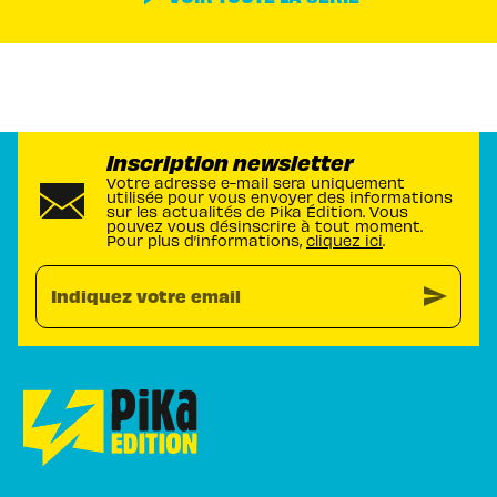
Inscription newsletter
Votre adresse e-mail sera uniquement
utilisée pour vous envoyer des informations
sur les actualités de Pika Édition. Vous
pouvez vous désinscrire à tout moment.
Pour plus d’informations,
cliquez ici
.
send
Indiquez votre email