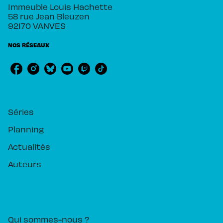
Immeuble Louis Hachette
58 rue Jean Bleuzen
92170 VANVES
NOS RÉSEAUX
RUBRIQUES
Séries
Planning
Actualités
Auteurs
PIKA ÉDITION
Qui sommes-nous ?