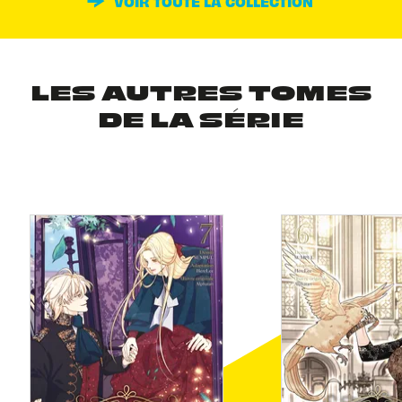
VOIR TOUTE LA COLLECTION
LES AUTRES TOMES
DE LA SÉRIE