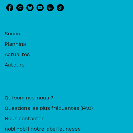
RUBRIQUES
Séries
Planning
Actualités
Auteurs
PIKA ÉDITION
Qui sommes-nous ?
Questions les plus fréquentes (FAQ)
Nous contacter
nobi nobi ! notre label jeunesse