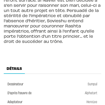
s'en servir pour raisonner son mari, celui-ci a
un tout autre projet en tête. Persuadé de la
stérilité de l'impératrice et obnubilé par
l'absence d'héritier, Sovieshu entend
manœuvrer pour couronner Rashta
impératrice, offrant ainsi à l'enfant qu'elle
porte l'obtention d'un titre princier… et le
droit de succéder au trône.
DÉTAILS
Dessinateur
Sumpul
D'après l'œuvre de
Alphatart
Adaptateur
HereLee