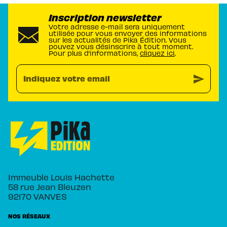
Inscription newsletter
Votre adresse e-mail sera uniquement
utilisée pour vous envoyer des informations
sur les actualités de Pika Édition. Vous
pouvez vous désinscrire à tout moment.
Pour plus d’informations,
cliquez ici
.
send
Indiquez votre email
Immeuble Louis Hachette
58 rue Jean Bleuzen
92170 VANVES
NOS RÉSEAUX