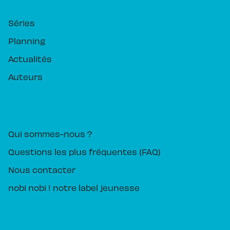
Séries
Planning
Actualités
Auteurs
PIKA ÉDITION
Qui sommes-nous ?
Questions les plus fréquentes (FAQ)
Nous contacter
nobi nobi ! notre label jeunesse