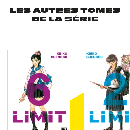
LES AUTRES TOMES
DE LA SÉRIE