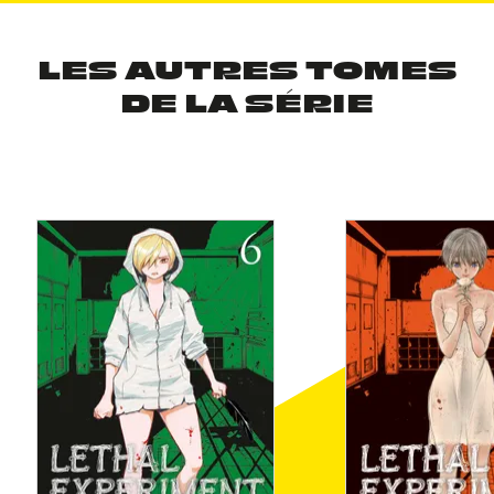
LES AUTRES TOMES
DE LA SÉRIE