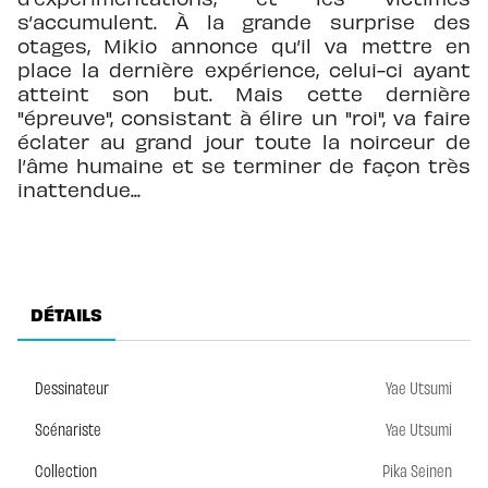
s’accumulent. À la grande surprise des
otages, Mikio annonce qu’il va mettre en
place la dernière expérience, celui-ci ayant
atteint son but. Mais cette dernière
"épreuve", consistant à élire un "roi", va faire
éclater au grand jour toute la noirceur de
l’âme humaine et se terminer de façon très
inattendue...
DÉTAILS
Dessinateur
Yae Utsumi
Scénariste
Yae Utsumi
Collection
Pika Seinen