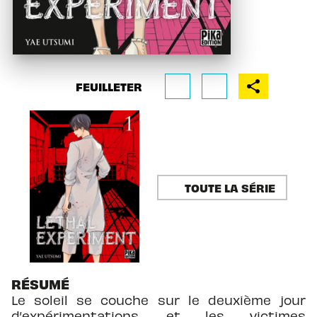
FEUILLETER
TOUTE LA SÉRIE
RÉSUMÉ
Le soleil se couche sur le deuxième jour
d’expérimentations, et les victimes