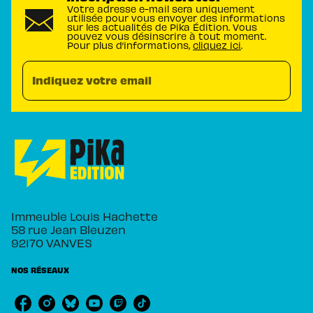
Votre adresse e-mail sera uniquement
utilisée pour vous envoyer des informations
sur les actualités de Pika Édition. Vous
pouvez vous désinscrire à tout moment.
Pour plus d’informations,
cliquez ici
.
Indiquez votre email
Immeuble Louis Hachette
58 rue Jean Bleuzen
92170 VANVES
NOS RÉSEAUX