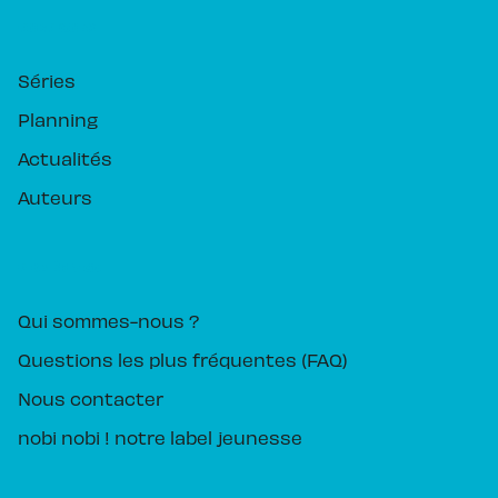
RUBRIQUES
Séries
Planning
Actualités
Auteurs
PIKA ÉDITION
Qui sommes-nous ?
Questions les plus fréquentes (FAQ)
Nous contacter
nobi nobi ! notre label jeunesse