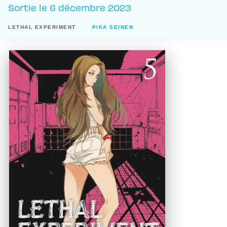
Sortie le
6 décembre 2023
LETHAL EXPERIMENT
PIKA SEINEN