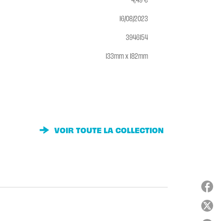
16/08/2023
3946154
133mm x 182mm
VOIR TOUTE LA COLLECTION