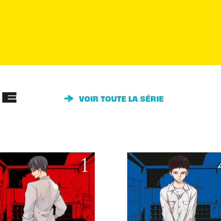
IE
VOIR TOUTE LA SÉRIE