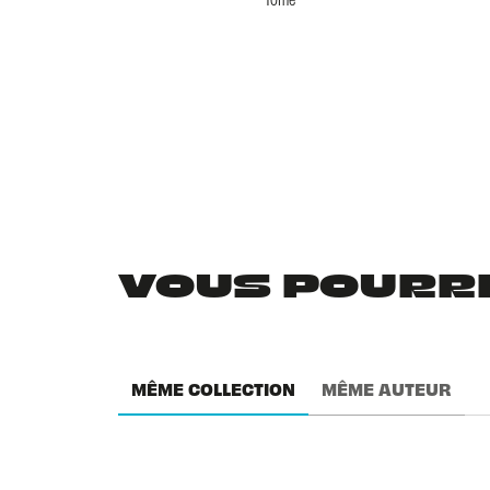
VOUS POURRIE
MÊME COLLECTION
MÊME AUTEUR