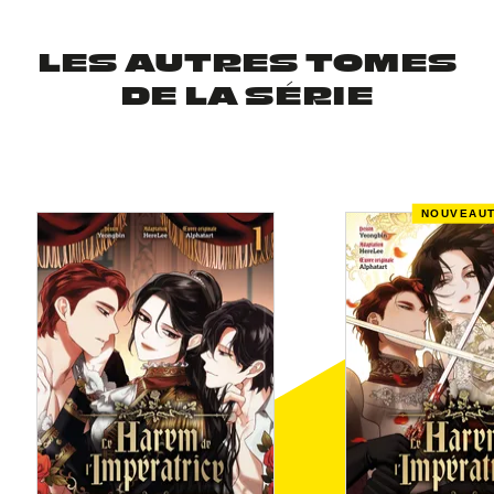
LES AUTRES TOMES
DE LA SÉRIE
NOUVEAU