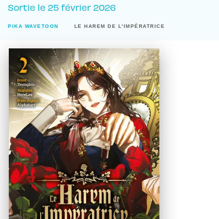
Sortie le
25 février 2026
PIKA WAVETOON
LE HAREM DE L'IMPÉRATRICE