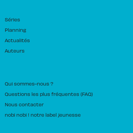
RUBRIQUES
Séries
Planning
Actualités
Auteurs
PIKA ÉDITION
Qui sommes-nous ?
Questions les plus fréquentes (FAQ)
Nous contacter
nobi nobi ! notre label jeunesse