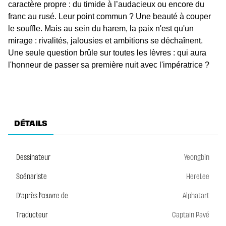
caractère propre : du timide à l’audacieux ou encore du
franc au rusé. Leur point commun ? Une beauté à couper
le souffle. Mais au sein du harem, la paix n'est qu'un
mirage : rivalités, jalousies et ambitions se déchaînent.
Une seule question brûle sur toutes les lèvres : qui aura
l'honneur de passer sa première nuit avec l'impératrice ?
DÉTAILS
Dessinateur
Yeongbin
Scénariste
HereLee
D'après l'œuvre de
Alphatart
Traducteur
Captain Pavé