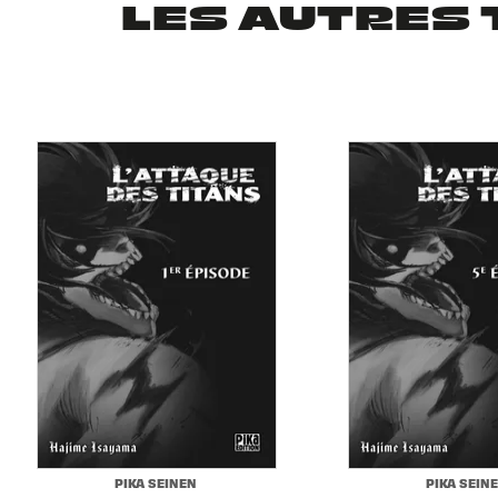
LES AUTRES 
PIKA SEINEN
PIKA SEIN