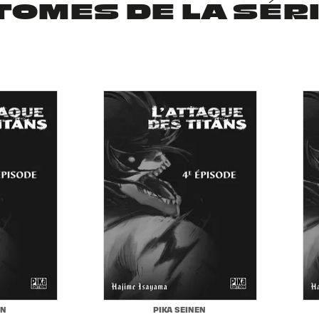
TOMES DE LA SÉR
EN
PIKA SEINEN