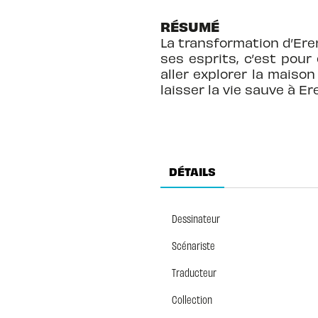
RÉSUMÉ
La transformation d’Eren
ses esprits, c’est pour
aller explorer la maison
laisser la vie sauve à Eren
DÉTAILS
Dessinateur
Scénariste
Traducteur
Collection