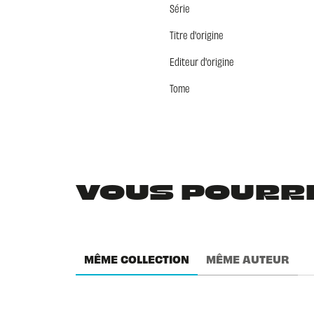
Série
Titre d'origine
Editeur d'origine
Tome
VOUS POURRIE
MÊME COLLECTION
MÊME AUTEUR