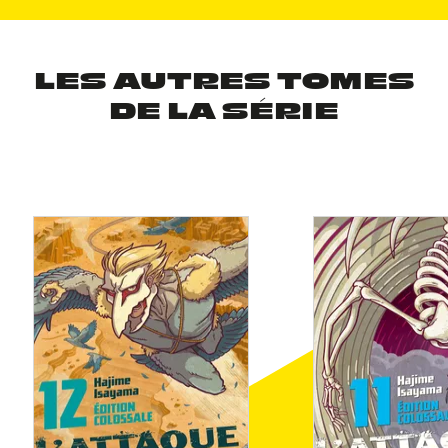
LES AUTRES TOMES
DE LA SÉRIE