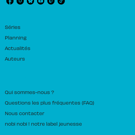
RUBRIQUES
Séries
Planning
Actualités
Auteurs
PIKA ÉDITION
Qui sommes-nous ?
Questions les plus fréquentes (FAQ)
Nous contacter
nobi nobi ! notre label jeunesse