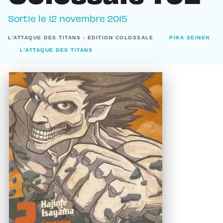
Sortie le
12 novembre 2015
L'ATTAQUE DES TITANS - EDITION COLOSSALE
PIKA SEINEN
L'ATTAQUE DES TITANS