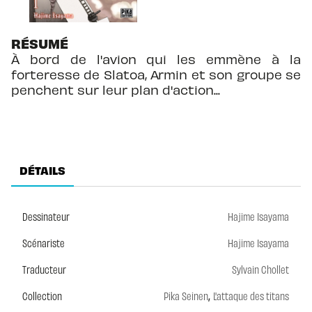
RÉSUMÉ
À bord de l'avion qui les emmène à la
forteresse de Slatoa, Armin et son groupe se
penchent sur leur plan d'action...
DÉTAILS
Dessinateur
Hajime Isayama
Scénariste
Hajime Isayama
Traducteur
Sylvain Chollet
,
Collection
Pika Seinen
L'attaque des titans