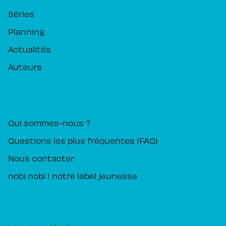
Séries
Planning
Actualités
Auteurs
PIKA ÉDITION
Qui sommes-nous ?
Questions les plus fréquentes (FAQ)
Nous contacter
nobi nobi ! notre label jeunesse