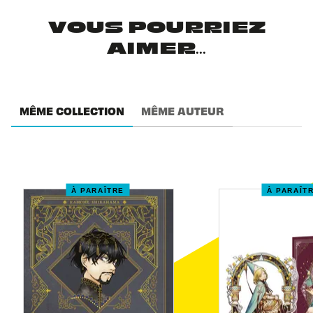
VOUS POURRIEZ
AIMER...
MÊME COLLECTION
MÊME AUTEUR
À PARAÎTRE
À PARAÎT