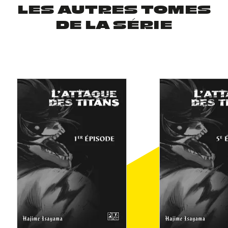
LES AUTRES TOMES
DE LA SÉRIE