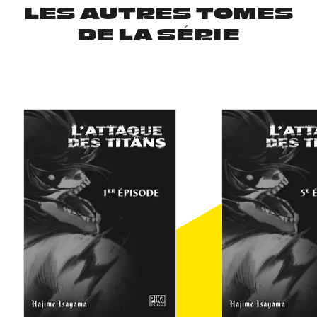
LES AUTRES TOMES
DE LA SÉRIE