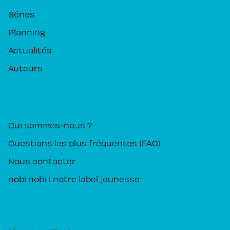
Séries
Planning
Actualités
Auteurs
PIKA ÉDITION
Qui sommes-nous ?
Questions les plus fréquentes (FAQ)
Nous contacter
nobi nobi ! notre label jeunesse