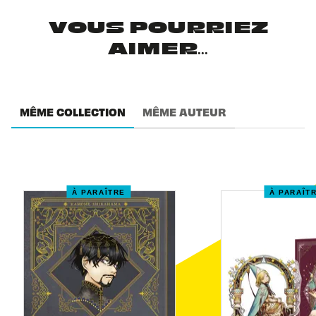
VOUS POURRIEZ
AIMER...
MÊME COLLECTION
MÊME AUTEUR
À PARAÎTRE
À PARAÎT