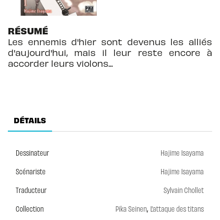
RÉSUMÉ
Les ennemis d'hier sont devenus les alliés
d'aujourd'hui, mais il leur reste encore à
accorder leurs violons...
DÉTAILS
Dessinateur
Hajime Isayama
Scénariste
Hajime Isayama
Traducteur
Sylvain Chollet
,
Collection
Pika Seinen
L'attaque des titans