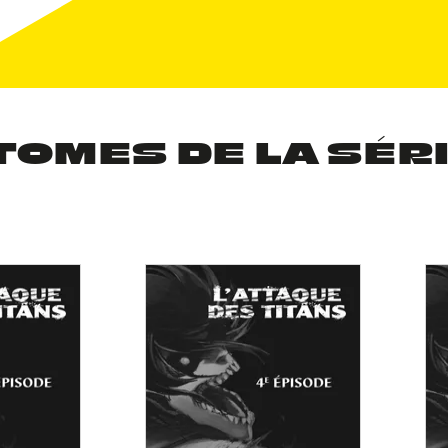
TOMES DE LA SÉR