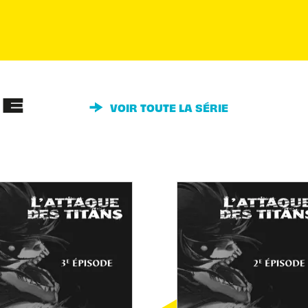
IE
VOIR TOUTE LA SÉRIE