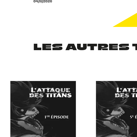
04/11/2026
LES AUTRES 