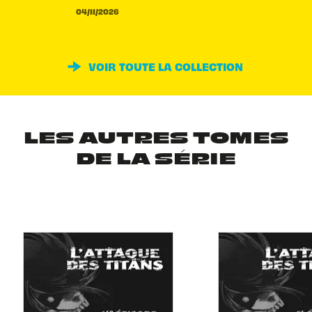
04/11/2026
VOIR TOUTE LA COLLECTION
LES AUTRES TOMES
DE LA SÉRIE