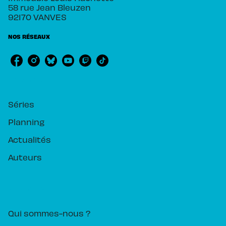
58 rue Jean Bleuzen
92170 VANVES
NOS RÉSEAUX
RUBRIQUES
Séries
Planning
Actualités
Auteurs
PIKA ÉDITION
Qui sommes-nous ?