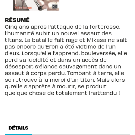
RÉSUMÉ
Cinq ans après l'attaque de la forteresse,
l'humanité subit un nouvel assaut des
titans. La bataille fait rage et Mikasa ne sait
pas encore qu'Eren a été victime de l'un
d'eux. Lorsqu'elle l'apprend, bouleversée, elle
perd sa lucidité et dans un accès de
désespoir, s'élance sauvagement dans un
assaut à corps perdu. Tombant à terre, elle
se retrouve à la merci d'un titan. Mais alors
qu'elle s'apprête à mourir, se produit
quelque chose de totalement inattendu !
DÉTAILS