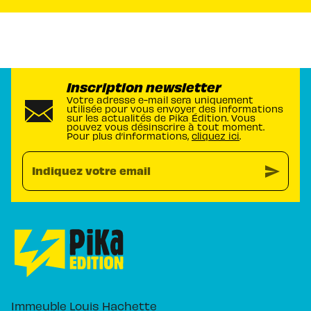
Inscription newsletter
Votre adresse e-mail sera uniquement
utilisée pour vous envoyer des informations
sur les actualités de Pika Édition. Vous
pouvez vous désinscrire à tout moment.
Pour plus d’informations,
cliquez ici
.
send
Indiquez votre email
Immeuble Louis Hachette