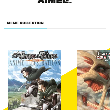
AIMER...
MÊME COLLECTION