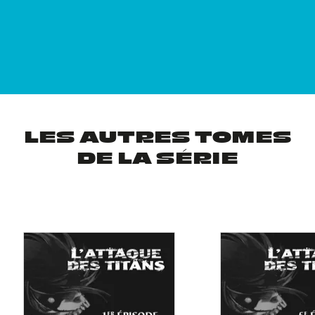
LES AUTRES TOMES
DE LA SÉRIE