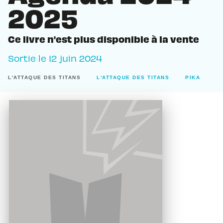
2025
Ce livre n'est plus disponible à la vente
Sortie le
12 juin 2024
L'ATTAQUE DES TITANS
L'ATTAQUE DES TITANS
PIKA