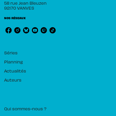
58 rue Jean Bleuzen
92170 VANVES
NOS RÉSEAUX
RUBRIQUES
Séries
Planning
Actualités
Auteurs
PIKA ÉDITION
Qui sommes-nous ?