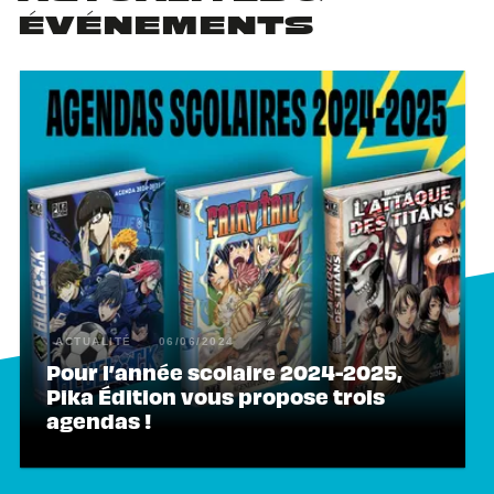
ÉVÉNEMENTS
ACTUALITÉ
06/06/2024
Pour l’année scolaire 2024-2025,
Pika Édition vous propose trois
agendas !