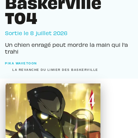
Baskerville
T04
Sortie le
8 juillet 2026
Un chien enragé peut mordre la main qui l'a
trahi
PIKA WAVETOON
LA REVANCHE DU LIMIER DES BASKERVILLE