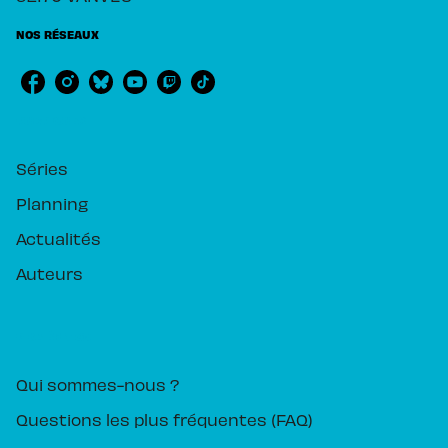
NOS RÉSEAUX
RUBRIQUES
Séries
Planning
Actualités
Auteurs
PIKA ÉDITION
Qui sommes-nous ?
Questions les plus fréquentes (FAQ)