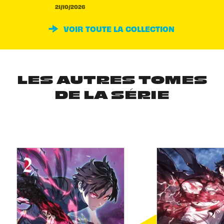
21/10/2026
VOIR TOUTE LA COLLECTION
LES AUTRES TOMES
DE LA SÉRIE