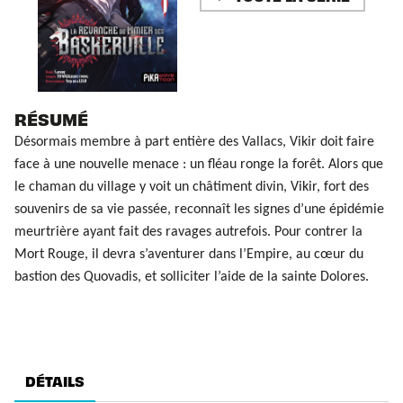
RÉSUMÉ
Désormais membre à part entière des Vallacs, Vikir doit faire
face à une nouvelle menace : un fléau ronge la forêt. Alors que
le chaman du village y voit un châtiment divin, Vikir, fort des
souvenirs de sa vie passée, reconnaît les signes d’une épidémie
meurtrière ayant fait des ravages autrefois. Pour contrer la
Mort Rouge, il devra s’aventurer dans l’Empire, au cœur du
bastion des Quovadis, et solliciter l’aide de la sainte Dolores.
DÉTAILS