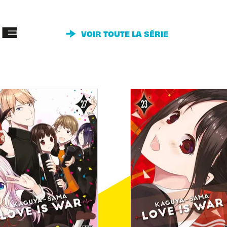
IE
VOIR TOUTE LA SÉRIE