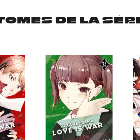
TOMES DE LA SÉR