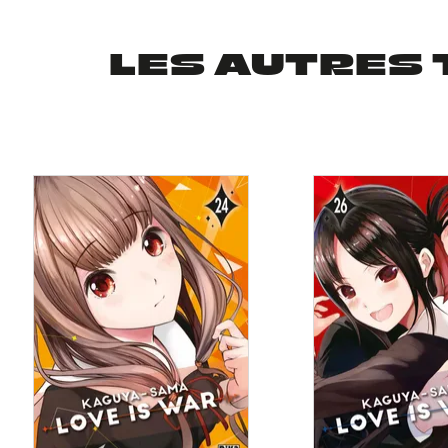
LES AUTRES 