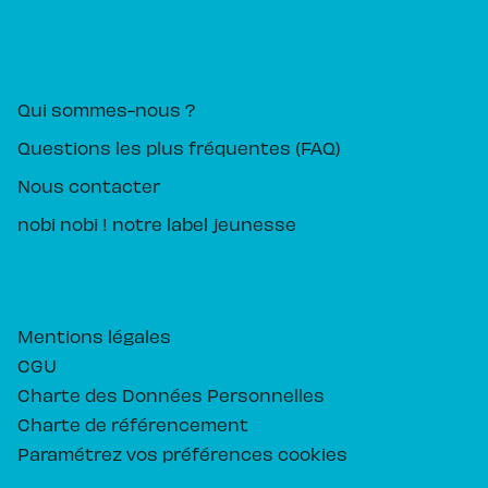
PIKA ÉDITION
Qui sommes-nous ?
Questions les plus fréquentes (FAQ)
Nous contacter
nobi nobi ! notre label jeunesse
Mentions légales
CGU
Charte des Données Personnelles
Charte de référencement
Paramétrez vos préférences cookies