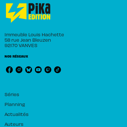
Immeuble Louis Hachette
58 rue Jean Bleuzen
92170 VANVES
NOS RÉSEAUX
RUBRIQUES
Séries
Planning
Actualités
Auteurs