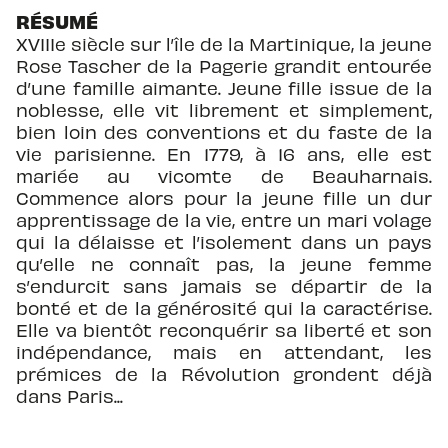
RÉSUMÉ
XVIIIe siècle sur l’île de la Martinique, la jeune
Rose Tascher de la Pagerie grandit entourée
d’une famille aimante. Jeune fille issue de la
noblesse, elle vit librement et simplement,
bien loin des conventions et du faste de la
vie parisienne. En 1779, à 16 ans, elle est
mariée au vicomte de Beauharnais.
Commence alors pour la jeune fille un dur
apprentissage de la vie, entre un mari volage
qui la délaisse et l’isolement dans un pays
qu’elle ne connaît pas, la jeune femme
s’endurcit sans jamais se départir de la
bonté et de la générosité qui la caractérise.
Elle va bientôt reconquérir sa liberté et son
indépendance, mais en attendant, les
prémices de la Révolution grondent déjà
dans Paris...