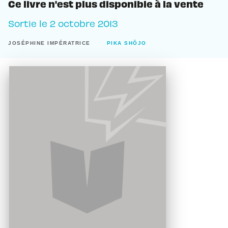
Ce livre n'est plus disponible à la vente
Sortie le
2 octobre 2013
JOSÉPHINE IMPÉRATRICE
PIKA SHÔJO