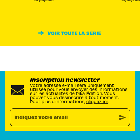
VOIR TOUTE LA SÉRIE
Inscription newsletter
Votre adresse e-mail sera uniquement
utilisée pour vous envoyer des informations
sur les actualités de Pika Édition. Vous
pouvez vous désinscrire à tout moment.
Pour plus d’informations,
cliquez ici
.
send
Indiquez votre email