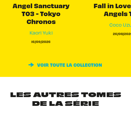
Angel Sanctuary
Fall in Love
T03 - Tokyo
Angels 
Chronos
Coco Uzu
Kaori Yuki
26/08/202
16/09/2026
VOIR TOUTE LA COLLECTION
LES AUTRES TOMES
DE LA SÉRIE