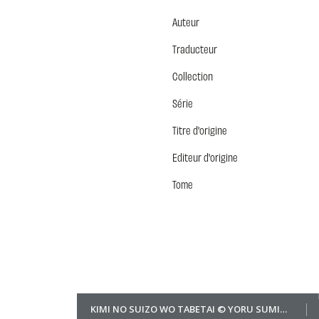
Auteur
Traducteur
Collection
Série
Titre d'origine
Editeur d'origine
Tome