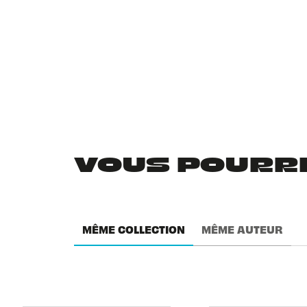
VOUS POURRIE
MÊME COLLECTION
MÊME AUTEUR