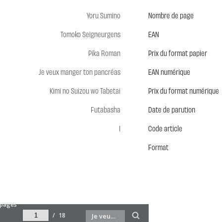
Yoru Sumino
Nombre de page
Tomoko Seigneurgens
EAN
Pika Roman
Prix du format papier
Je veux manger ton pancréas
EAN numérique
Kimi no Suizou wo Tabetai
Prix du format numérique
Futabasha
Date de parution
1
Code article
Format