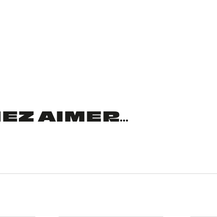
Z AIMER...