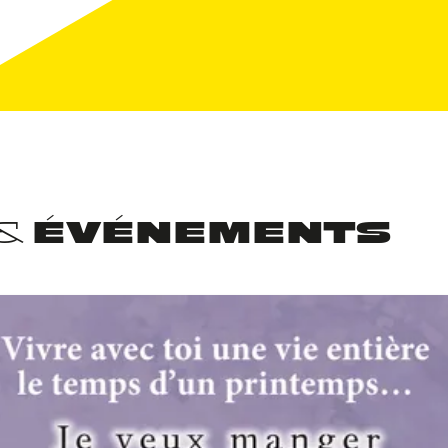
 & ÉVÉNEMENTS