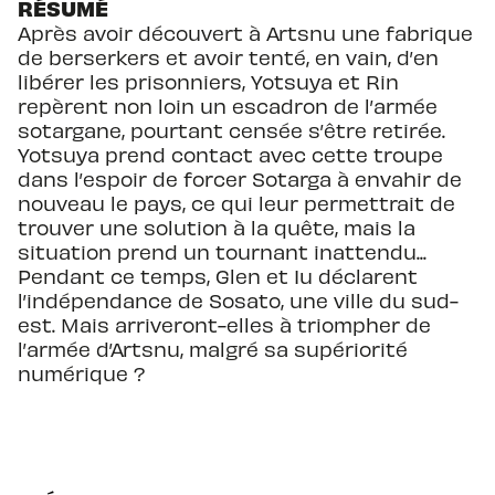
RÉSUMÉ
Après avoir découvert à Artsnu une fabrique
de berserkers et avoir tenté, en vain, d’en
libérer les prisonniers, Yotsuya et Rin
repèrent non loin un escadron de l’armée
sotargane, pourtant censée s’être retirée.
Yotsuya prend contact avec cette troupe
dans l’espoir de forcer Sotarga à envahir de
nouveau le pays, ce qui leur permettrait de
trouver une solution à la quête, mais la
situation prend un tournant inattendu...
Pendant ce temps, Glen et Iu déclarent
l’indépendance de Sosato, une ville du sud-
est. Mais arriveront-elles à triompher de
l’armée d’Artsnu, malgré sa supériorité
numérique ?