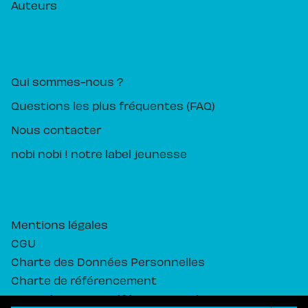
Auteurs
PIKA ÉDITION
Qui sommes-nous ?
Questions les plus fréquentes (FAQ)
Nous contacter
nobi nobi ! notre label jeunesse
Mentions légales
CGU
Charte des Données Personnelles
Charte de référencement
Paramétrez vos préférences cookies