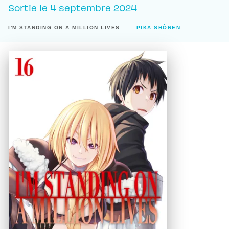
Sortie le
4 septembre 2024
I'M STANDING ON A MILLION LIVES
PIKA SHÔNEN