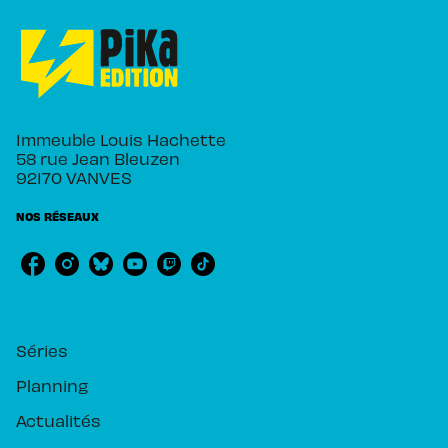
Immeuble Louis Hachette
58 rue Jean Bleuzen
92170 VANVES
NOS RÉSEAUX
RUBRIQUES
Séries
Planning
Actualités