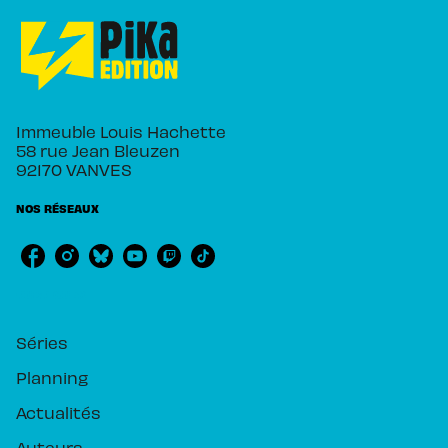
Immeuble Louis Hachette
58 rue Jean Bleuzen
92170 VANVES
NOS RÉSEAUX
RUBRIQUES
Séries
Planning
Actualités
Auteurs