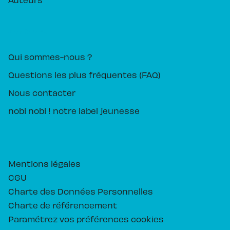
PIKA ÉDITION
Qui sommes-nous ?
Questions les plus fréquentes (FAQ)
Nous contacter
nobi nobi ! notre label jeunesse
Mentions légales
CGU
Charte des Données Personnelles
Charte de référencement
Paramétrez vos préférences cookies