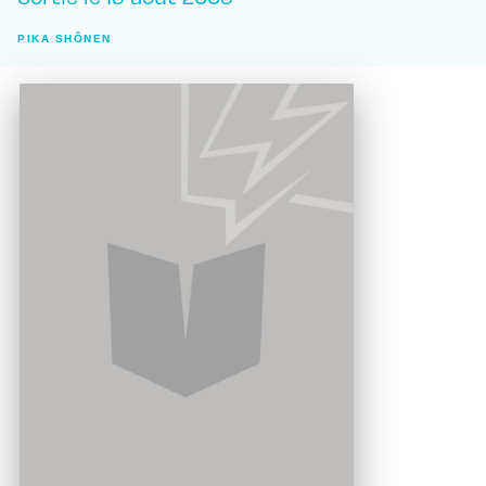
PIKA SHÔNEN