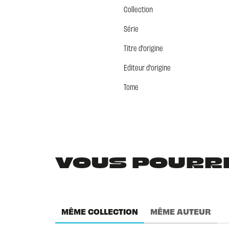
Collection
Série
Titre d'origine
Editeur d'origine
Tome
VOUS POURRIE
MÊME COLLECTION
MÊME AUTEUR