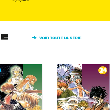
16/09/2026
IE
VOIR TOUTE LA SÉRIE