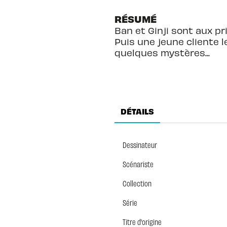
RÉSUMÉ
Ban et Ginji sont aux pr
Puis une jeune cliente 
quelques mystères...
DÉTAILS
Dessinateur
Scénariste
Collection
Série
Titre d'origine