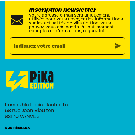
Inscription newsletter
Votre adresse e-mail sera uniquement
utilisée pour vous envoyer des informations
sur les actualités de Pika Édition. Vous
pouvez vous désinscrire à tout moment.
Pour plus d’informations,
cliquez ici
.
send
Indiquez votre email
Immeuble Louis Hachette
58 rue Jean Bleuzen
92170 VANVES
NOS RÉSEAUX