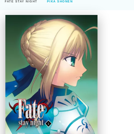
FATE STAY NIGHT
PIKA SHÔNEN