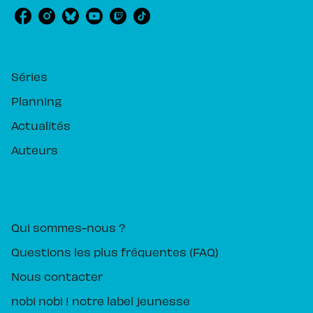
RUBRIQUES
Séries
Planning
Actualités
Auteurs
PIKA ÉDITION
Qui sommes-nous ?
Questions les plus fréquentes (FAQ)
Nous contacter
nobi nobi ! notre label jeunesse