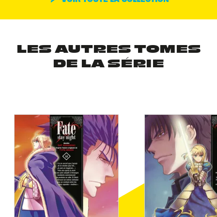
LES AUTRES TOMES
DE LA SÉRIE