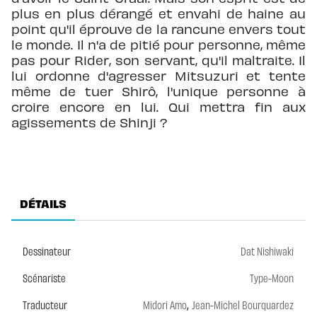
plus en plus dérangé et envahi de haine au
point qu'il éprouve de la rancune envers tout
le monde. Il n'a de pitié pour personne, même
pas pour Rider, son servant, qu'il maltraite. Il
lui ordonne d'agresser Mitsuzuri et tente
même de tuer Shirô, l'unique personne à
croire encore en lui. Qui mettra fin aux
agissements de Shinji ?
DÉTAILS
Dessinateur
Dat Nishiwaki
Scénariste
Type-Moon
,
Traducteur
Midori Amo
Jean-Michel Bourquardez