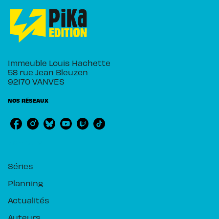
Immeuble Louis Hachette
58 rue Jean Bleuzen
92170 VANVES
NOS RÉSEAUX
RUBRIQUES
Séries
Planning
Actualités
Auteurs