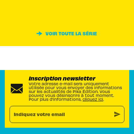
VOIR TOUTE LA SÉRIE
Inscription newsletter
Votre adresse e-mail sera uniquement
utilisée pour vous envoyer des informations
sur les actualités de Pika Édition. Vous
pouvez vous désinscrire à tout moment.
Pour plus d’informations,
cliquez ici
.
send
Indiquez votre email