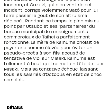
inconnu, et Suzuki, qui a eu vent de cet
incident, corrige violemment Satô pour lui
faire passer le goût de son altruisme
déplacé... Pendant ce temps, le plan mis au
point par Utsubo et ses “partenaires” du
bureau municipal de renseignements
commerciaux de Taihei a parfaitement
fonctionné. La mère de Kainuma choisit de
payer une somme élevée pour éviter un
pseudo-procès à son fils, accusé de
tentative de viol sur Misaki. Kainuma est
tellement à bout qu’il se met en tête de tuer
Misaki. Mais sa tentative échoue, laissant
tous les salariés d’Octopus en état de choc
complet...
DÉTAILS