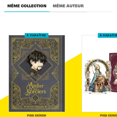
MÊME COLLECTION
MÊME AUTEUR
À PARAÎTRE
À PARAÎT
PIKA SEINEN
PIKA SEIN