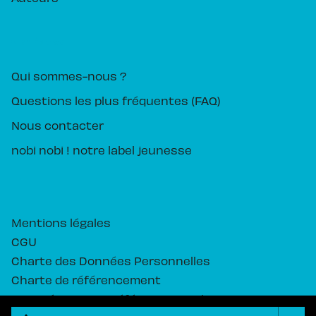
PIKA ÉDITION
Qui sommes-nous ?
Questions les plus fréquentes (FAQ)
Nous contacter
nobi nobi ! notre label jeunesse
Mentions légales
CGU
Charte des Données Personnelles
Charte de référencement
Paramétrez vos préférences cookies