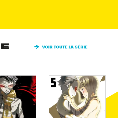
IE
VOIR TOUTE LA SÉRIE