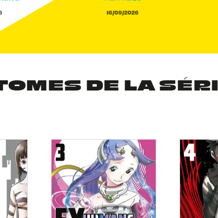
6
16/09/2026
TOMES DE LA SÉR