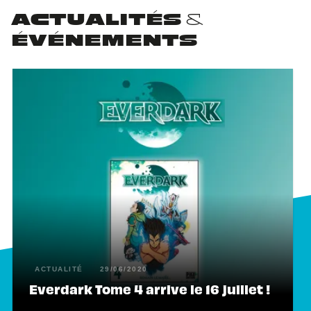
ACTUALITÉS &
ÉVÉNEMENTS
ACTUALITÉ
29/06/2020
Everdark Tome 4 arrive le 16 juillet !