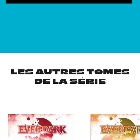
LES AUTRES TOMES
DE LA SÉRIE