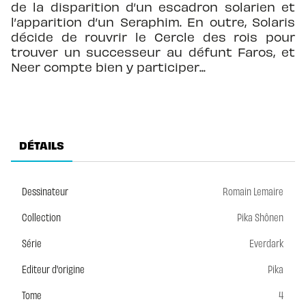
de la disparition d’un escadron solarien et
l’apparition d’un Seraphim. En outre, Solaris
décide de rouvrir le Cercle des rois pour
trouver un successeur au défunt Faros, et
Neer compte bien y participer...
DÉTAILS
Dessinateur
Romain Lemaire
Collection
Pika Shônen
Série
Everdark
Editeur d'origine
Pika
Tome
4