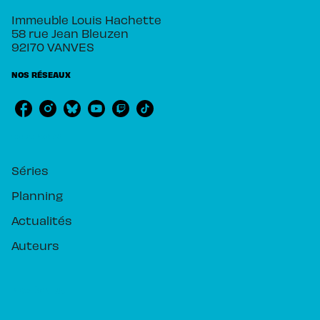
Immeuble Louis Hachette
58 rue Jean Bleuzen
92170 VANVES
NOS RÉSEAUX
RUBRIQUES
Séries
Planning
Actualités
Auteurs
PIKA ÉDITION