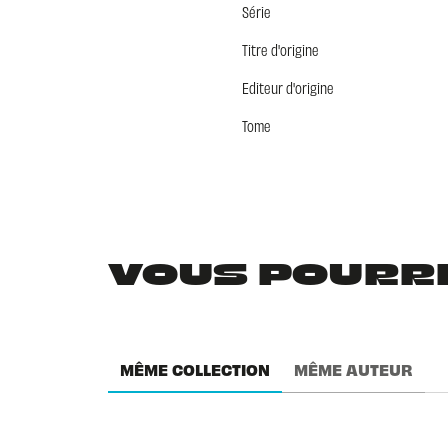
Série
Titre d'origine
Editeur d'origine
Tome
VOUS POURRIE
MÊME COLLECTION
MÊME AUTEUR