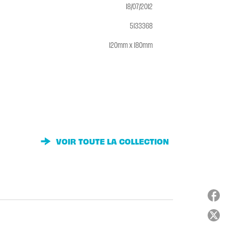
18/07/2012
5133368
120mm x 180mm
VOIR TOUTE LA COLLECTION