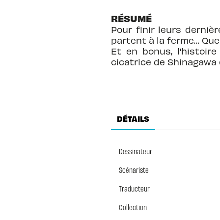
RÉSUMÉ
Pour finir leurs derni
partent à la ferme… Que
Et en bonus, l'histoir
cicatrice de Shinagawa 
DÉTAILS
Dessinateur
Scénariste
Traducteur
Collection