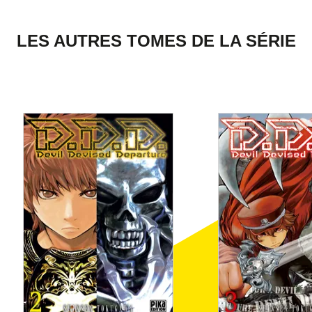
LES AUTRES TOMES DE LA SÉRIE