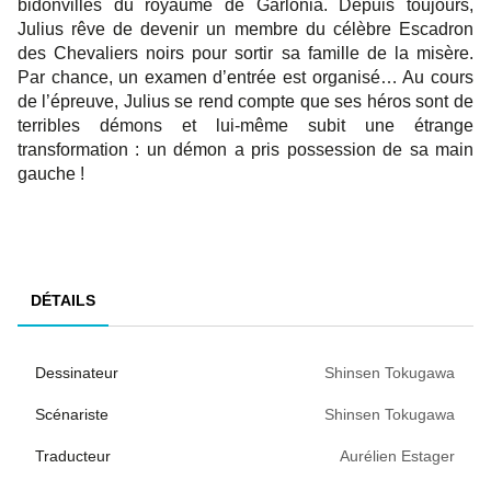
bidonvilles du royaume de Garlonia. Depuis toujours,
Julius rêve de devenir un membre du célèbre Escadron
des Chevaliers noirs pour sortir sa famille de la misère.
Par chance, un examen d’entrée est organisé… Au cours
de l’épreuve, Julius se rend compte que ses héros sont de
terribles démons et lui-même subit une étrange
transformation : un démon a pris possession de sa main
gauche !
DÉTAILS
Dessinateur
Shinsen Tokugawa
Scénariste
Shinsen Tokugawa
Traducteur
Aurélien Estager