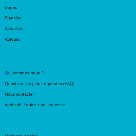
Séries
Planning
Actualités
Auteurs
PIKA ÉDITION
Qui sommes-nous ?
Questions les plus fréquentes (FAQ)
Nous contacter
nobi nobi ! notre label jeunesse