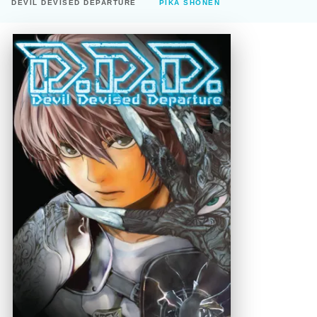
DEVIL DEVISED DEPARTURE
PIKA SHÔNEN