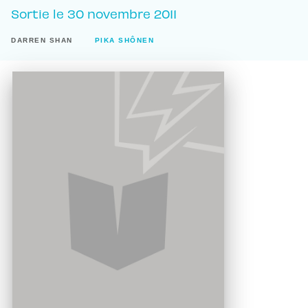
Sortie le
30 novembre 2011
DARREN SHAN
PIKA SHÔNEN