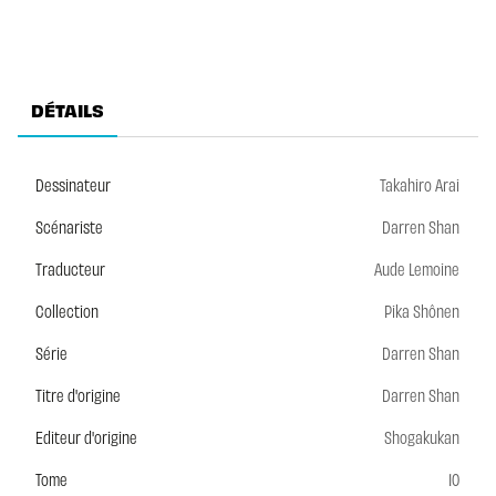
DÉTAILS
Dessinateur
Takahiro Arai
Scénariste
Darren Shan
Traducteur
Aude Lemoine
Collection
Pika Shônen
Série
Darren Shan
Titre d'origine
Darren Shan
Editeur d'origine
Shogakukan
Tome
10