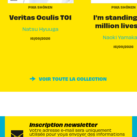
PIKA SHÔNEN
PIKA SHÔNEN
Veritas Oculis T01
I'm standing
million live
Natsu Hyuuga
Naoki Yamak
16/09/2026
16/09/2026
VOIR TOUTE LA COLLECTION
Inscription newsletter
Votre adresse e-mail sera uniquement
utilisée pour vous envoyer des informations