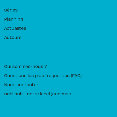
Séries
Planning
Actualités
Auteurs
PIKA ÉDITION
Qui sommes-nous ?
Questions les plus fréquentes (FAQ)
Nous contacter
nobi nobi ! notre label jeunesse