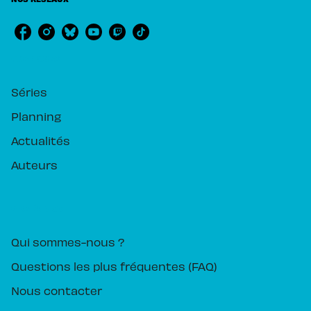
RUBRIQUES
Séries
Planning
Actualités
Auteurs
PIKA ÉDITION
Qui sommes-nous ?
Questions les plus fréquentes (FAQ)
Nous contacter