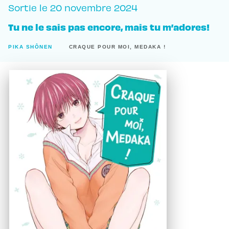
Sortie le
20 novembre 2024
Tu ne le sais pas encore, mais tu m’adores!
PIKA SHÔNEN
CRAQUE POUR MOI, MEDAKA !