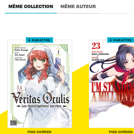
MÊME COLLECTION
MÊME AUTEUR
À PARAÎTRE
À PARAÎTRE
PIKA SHÔNEN
PIKA SHÔNEN