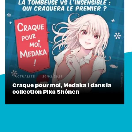
ACTUALITÉ
20/02/2024
Craque pour moi, Medaka ! dans la
collection Pika Shônen