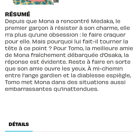
RÉSUMÉ
Depuis que Mona a rencontré Medaka, le
premier garçon à résister à son charme, elle
n’a plus qu’une obsession : le faire craquer
pour elle. Mais pourquoi lui fait-il tourner la
tête à ce point ? Pour Tomo, la meilleure amie
de Mona fraîchement débarquée d’Osaka, la
réponse est évidente. Reste à faire en sorte
que son amie ouvre les yeux. À mi-chemin
entre l’ange gardien et la diablesse espiègle,
Tomo met Mona dans des situations aussi
embarrassantes qu’inattendues.
DÉTAILS