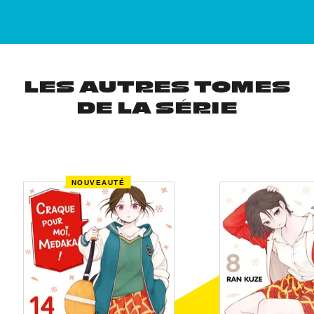
LES AUTRES TOMES
DE LA SÉRIE
NOUVEAUTÉ