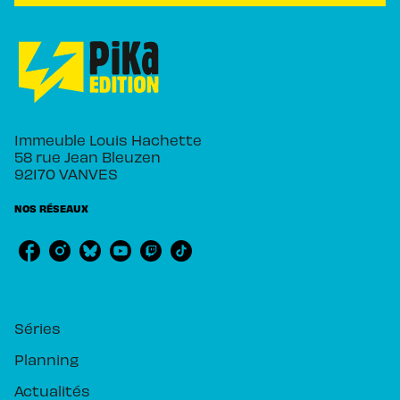
Immeuble Louis Hachette
58 rue Jean Bleuzen
92170 VANVES
NOS RÉSEAUX
RUBRIQUES
Séries
Planning
Actualités