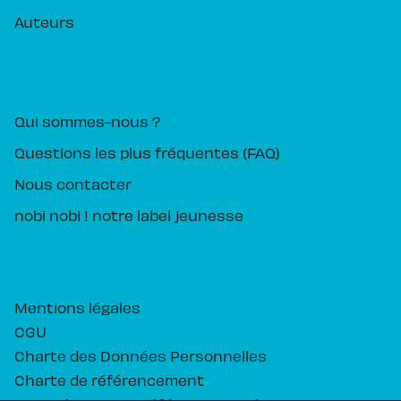
Auteurs
PIKA ÉDITION
Qui sommes-nous ?
Questions les plus fréquentes (FAQ)
Nous contacter
nobi nobi ! notre label jeunesse
Mentions légales
CGU
Charte des Données Personnelles
Charte de référencement