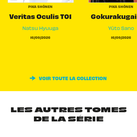
PIKA SHÔNEN
PIKA SHÔNEN
Veritas Oculis T01
Gokurakugai
Natsu Hyuuga
Yûto Sano
16/09/2026
16/09/2026
VOIR TOUTE LA COLLECTION
LES AUTRES TOMES
DE LA SÉRIE