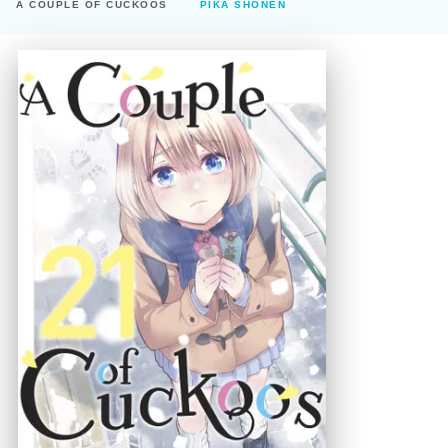
A COUPLE OF CUCKOOS
PIKA SHÔNEN