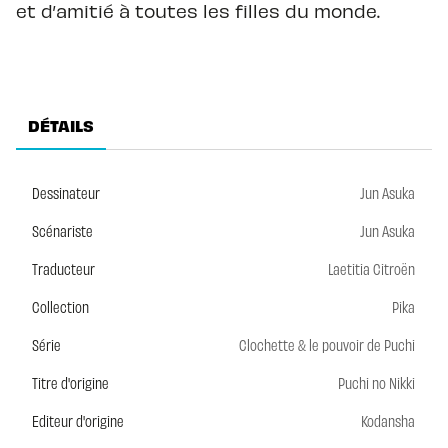
et d’amitié à toutes les filles du monde.
DÉTAILS
Dessinateur
Jun Asuka
Scénariste
Jun Asuka
Traducteur
Laetitia Citroën
Collection
Pika
Série
Clochette & le pouvoir de Puchi
Titre d'origine
Puchi no Nikki
Editeur d'origine
Kodansha