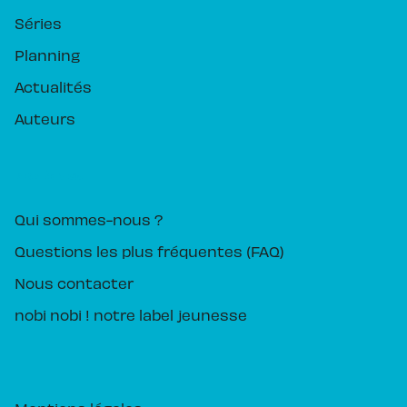
Séries
Planning
Actualités
Auteurs
PIKA ÉDITION
Qui sommes-nous ?
Questions les plus fréquentes (FAQ)
Nous contacter
nobi nobi ! notre label jeunesse