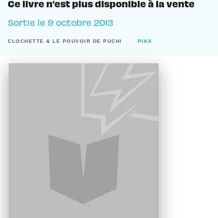
Ce livre n'est plus disponible à la vente
Sortie le
9 octobre 2013
CLOCHETTE & LE POUVOIR DE PUCHI
PIKA