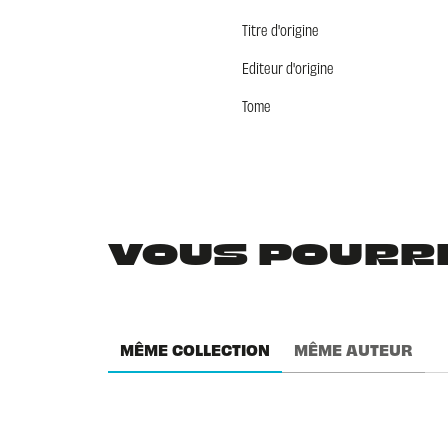
Titre d'origine
Editeur d'origine
Tome
VOUS POURRIE
MÊME COLLECTION
MÊME AUTEUR