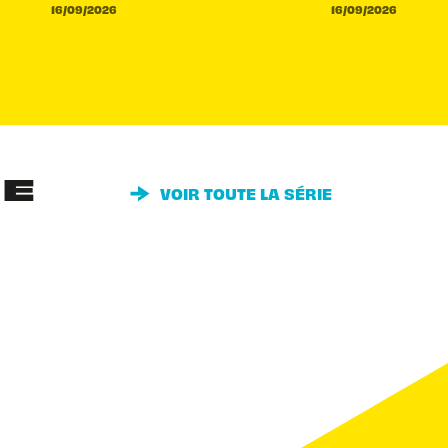
16/09/2026
16/09/2026
IE
VOIR TOUTE LA SÉRIE