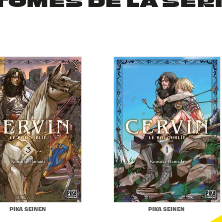
TOMES DE LA SÉR
PIKA SEINEN
PIKA SEINEN