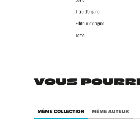
Titre d'origine
Editeur d'origine
Tome
VOUS POURRIE
MÊME COLLECTION
MÊME AUTEUR