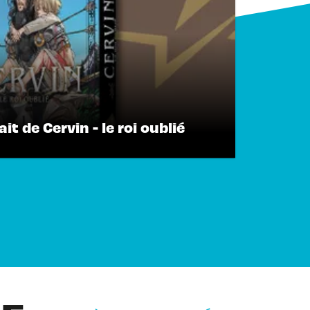
t de Cervin - le roi oublié