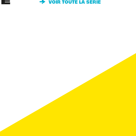
IE
VOIR TOUTE LA SÉRIE