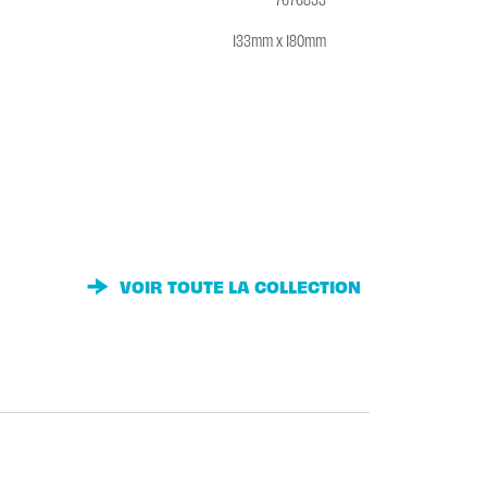
133mm x 180mm
VOIR TOUTE LA COLLECTION