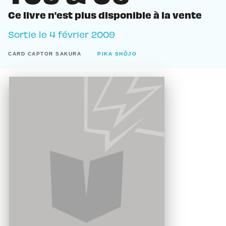
Ce livre n'est plus disponible à la vente
Sortie le
4 février 2009
CARD CAPTOR SAKURA
PIKA SHÔJO