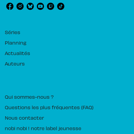
RUBRIQUES
Séries
Planning
Actualités
Auteurs
PIKA ÉDITION
Qui sommes-nous ?
Questions les plus fréquentes (FAQ)
Nous contacter
nobi nobi ! notre label jeunesse