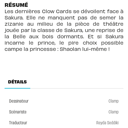
RÉSUMÉ
Les dernières Clow Cards se dévoilent face à
Sakura. Elle ne manquent pas de semer la
zizanie au milieu de la pièce de théâtre
jouée par la classe de Sakura, une reprise de
la Belle aux bois dormants. Et si Sakura
incarne le prince, le pire choix possible
campe la princesse : Shaolan lui-même !
DÉTAILS
Dessinateur
Clamp
Scénariste
Clamp
Traducteur
Reyda Seddiki