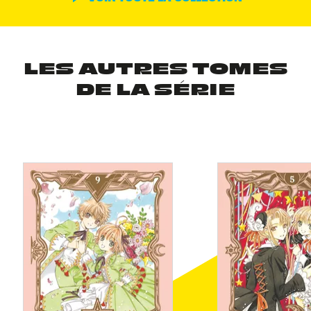
LES AUTRES TOMES
DE LA SÉRIE