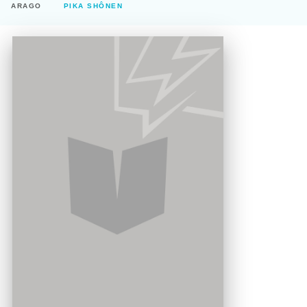
ARAGO
PIKA SHÔNEN