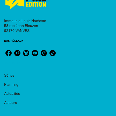
Immeuble Louis Hachette
58 rue Jean Bleuzen
92170 VANVES
NOS RÉSEAUX
RUBRIQUES
Séries
Planning
Actualités
Auteurs