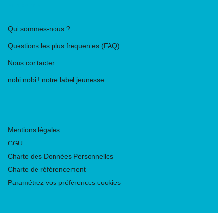
PIKA ÉDITION
Qui sommes-nous ?
Questions les plus fréquentes (FAQ)
Nous contacter
nobi nobi ! notre label jeunesse
Mentions légales
CGU
Charte des Données Personnelles
Charte de référencement
Paramétrez vos préférences cookies