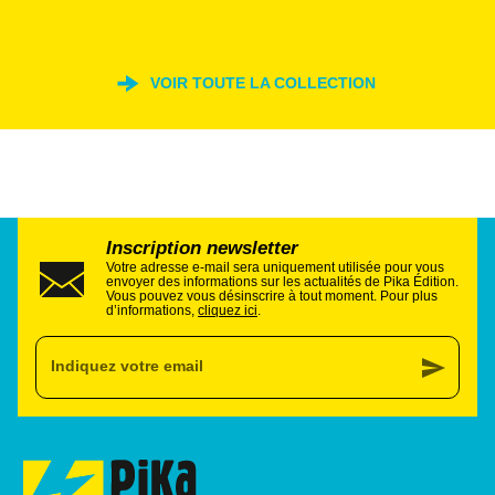
VOIR TOUTE LA COLLECTION
Inscription newsletter
Votre adresse e-mail sera uniquement utilisée pour vous
envoyer des informations sur les actualités de Pika Édition.
Vous pouvez vous désinscrire à tout moment. Pour plus
d’informations,
cliquez ici
.
send
Indiquez votre email