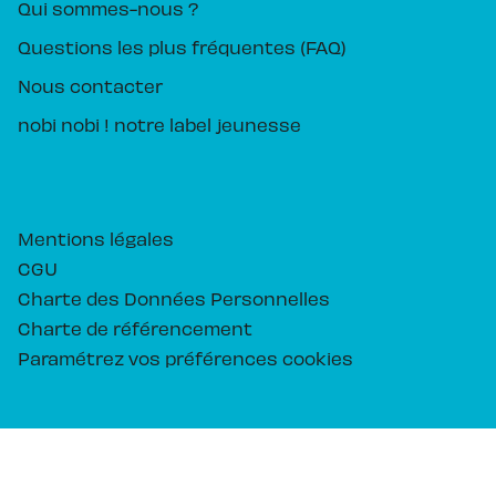
Qui sommes-nous ?
Questions les plus fréquentes (FAQ)
Nous contacter
nobi nobi ! notre label jeunesse
Mentions légales
CGU
Charte des Données Personnelles
Charte de référencement
Paramétrez vos préférences cookies
PIKA ÉDITION© 2026