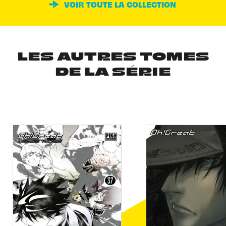
VOIR TOUTE LA COLLECTION
LES AUTRES TOMES
DE LA SÉRIE