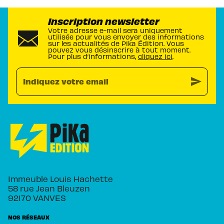
Inscription newsletter
Votre adresse e-mail sera uniquement
utilisée pour vous envoyer des informations
sur les actualités de Pika Édition. Vous
pouvez vous désinscrire à tout moment.
Pour plus d’informations,
cliquez ici
.
send
Indiquez votre email
Immeuble Louis Hachette
58 rue Jean Bleuzen
92170 VANVES
NOS RÉSEAUX