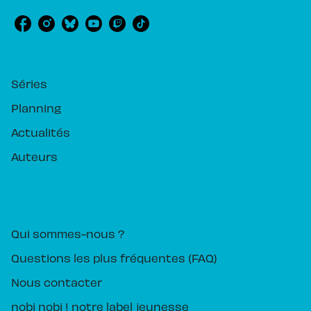
RUBRIQUES
Séries
Planning
Actualités
Auteurs
PIKA ÉDITION
Qui sommes-nous ?
Questions les plus fréquentes (FAQ)
Nous contacter
nobi nobi ! notre label jeunesse